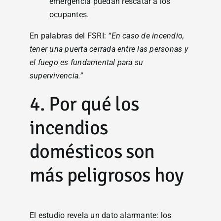
emergencia puedan rescatar a los
ocupantes.
En palabras del FSRI:
“En caso de incendio,
tener una puerta cerrada entre las personas y
el fuego es fundamental para su
supervivencia.”
4. Por qué los
incendios
domésticos son
más peligrosos hoy
El estudio revela un dato alarmante: los