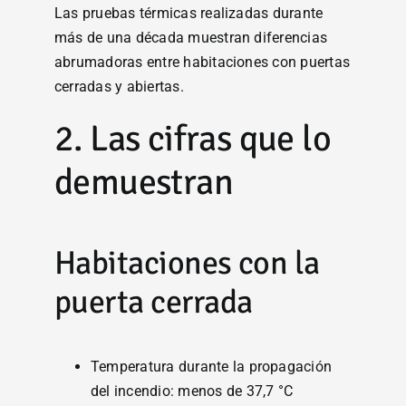
Las pruebas térmicas realizadas durante
más de una década muestran diferencias
abrumadoras entre habitaciones con puertas
cerradas y abiertas.
2. Las cifras que lo
demuestran
Habitaciones con la
puerta cerrada
Temperatura durante la propagación
del incendio: menos de 37,7 °C