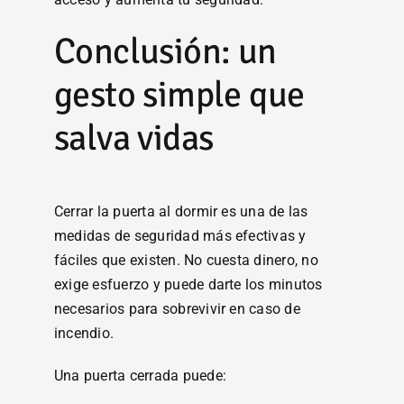
Conclusión: un
gesto simple que
salva vidas
Cerrar la puerta al dormir es una de las
medidas de seguridad más efectivas y
fáciles que existen. No cuesta dinero, no
exige esfuerzo y puede darte los minutos
necesarios para sobrevivir en caso de
incendio.
Una puerta cerrada puede: