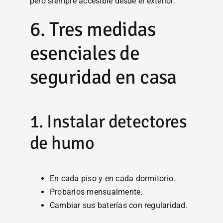
pero siempre accesible desde el exterior.
6. Tres medidas
esenciales de
seguridad en casa
1. Instalar detectores
de humo
En cada piso y en cada dormitorio.
Probarlos mensualmente.
Cambiar sus baterías con regularidad.