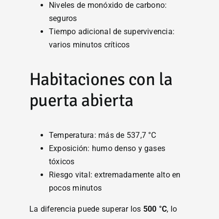
Niveles de monóxido de carbono:
seguros
Tiempo adicional de supervivencia:
varios minutos críticos
Habitaciones con la
puerta abierta
Temperatura: más de 537,7 °C
Exposición: humo denso y gases
tóxicos
Riesgo vital: extremadamente alto en
pocos minutos
La diferencia puede superar los
500 °C
, lo