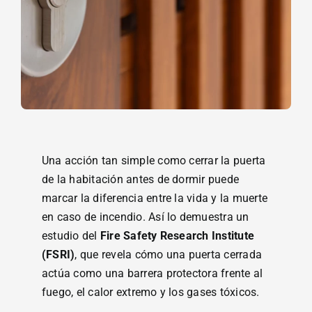
Una acción tan simple como cerrar la puerta
de la habitación antes de dormir puede
marcar la diferencia entre la vida y la muerte
en caso de incendio. Así lo demuestra un
estudio del
Fire Safety Research Institute
(FSRI)
, que revela cómo una puerta cerrada
actúa como una barrera protectora frente al
fuego, el calor extremo y los gases tóxicos.