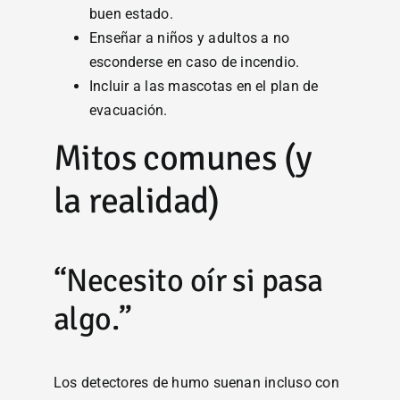
buen estado.
Enseñar a niños y adultos a no
esconderse en caso de incendio.
Incluir a las mascotas en el plan de
evacuación.
Mitos comunes (y
la realidad)
“Necesito oír si pasa
algo.”
Los detectores de humo suenan incluso con