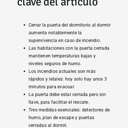
clave del artículo
Cerrar la puerta del dormitorio al dormir
aumenta notablemente la
supervivencia en caso de incendio.
Las habitaciones con la puerta cerrada
mantienen temperaturas bajas y
niveles seguros de humo.
Los incendios actuales son más
rápidos y letales: hoy solo hay unos 3
minutos para evacuar.
La puerta debe estar cerrada pero sin
llave, para facilitar el rescate.
Tres medidas esenciales: detectores de
humo, plan de escape y puertas
cerradas al dormir.