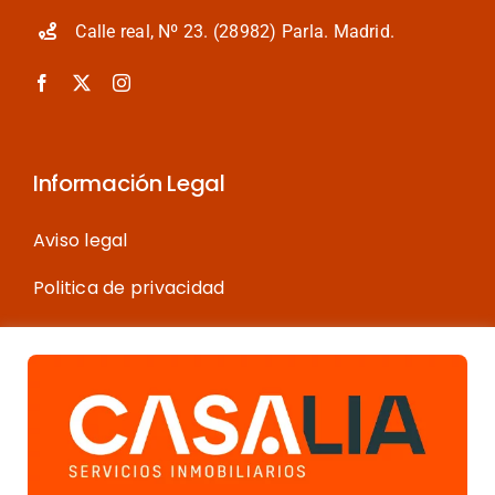
Calle real, Nº 23. (28982) Parla. Madrid.
Información Legal
Aviso legal
Politica de privacidad
Política de cookies