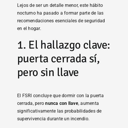
Lejos de ser un detalle menor, este hábito
nocturno ha pasado a formar parte de las
recomendaciones esenciales de seguridad
en el hogar.
1. El hallazgo clave:
puerta cerrada sí,
pero sin llave
El FSRI concluye que dormir con la puerta
cerrada, pero
nunca con llave
, aumenta
significativamente las probabilidades de
supervivencia durante un incendio.