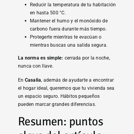
Reducir la temperatura de tu habitación
en hasta 500 °C.
Mantener el humo y el monóxido de
carbono fuera durante más tiempo.
Protegerte mientras te evacúan o
mientras buscas una salida segura.
La norma es simple:
cerrada por la noche,
nunca con llave.
En
Casalia
, además de ayudarte a encontrar
el hogar ideal, queremos que tu vivienda sea
un espacio seguro. Hábitos pequeños
pueden marcar grandes diferencias.
Resumen: puntos