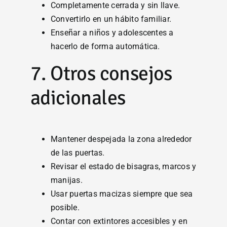
Completamente cerrada y sin llave.
Convertirlo en un hábito familiar.
Enseñar a niños y adolescentes a
hacerlo de forma automática.
7. Otros consejos
adicionales
Mantener despejada la zona alrededor
de las puertas.
Revisar el estado de bisagras, marcos y
manijas.
Usar puertas macizas siempre que sea
posible.
Contar con extintores accesibles y en