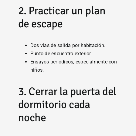
2. Practicar un plan
de escape
Dos vías de salida por habitación.
Punto de encuentro exterior.
Ensayos periódicos, especialmente con
niños.
3. Cerrar la puerta del
dormitorio cada
noche