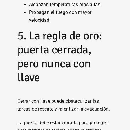
Alcanzan temperaturas más altas.
Propagan el fuego con mayor
velocidad.
5. La regla de oro:
puerta cerrada,
pero nunca con
llave
Cerrar con llave puede obstaculizar las
tareas de rescate y ralentizar la evacuación.
La puerta debe estar cerrada para proteger,