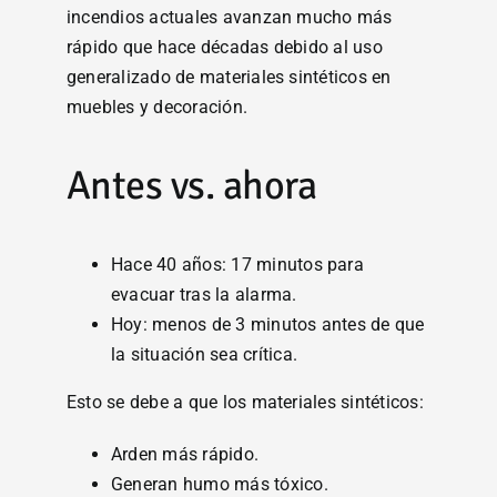
incendios actuales avanzan mucho más
rápido que hace décadas debido al uso
generalizado de materiales sintéticos en
muebles y decoración.
Antes vs. ahora
Hace 40 años: 17 minutos para
evacuar tras la alarma.
Hoy: menos de 3 minutos antes de que
la situación sea crítica.
Esto se debe a que los materiales sintéticos:
Arden más rápido.
Generan humo más tóxico.