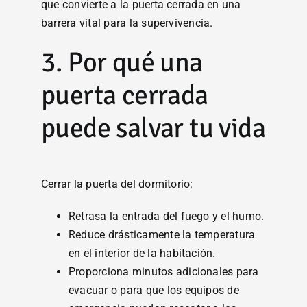
que convierte a la puerta cerrada en una
barrera vital para la supervivencia.
3. Por qué una
puerta cerrada
puede salvar tu vida
Cerrar la puerta del dormitorio:
Retrasa la entrada del fuego y el humo.
Reduce drásticamente la temperatura
en el interior de la habitación.
Proporciona minutos adicionales para
evacuar o para que los equipos de