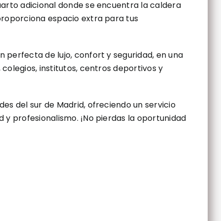
uarto adicional donde se encuentra la caldera
proporciona espacio extra para tus
perfecta de lujo, confort y seguridad, en una
olegios, institutos, centros deportivos y
es del sur de Madrid, ofreciendo un servicio
 y profesionalismo. ¡No pierdas la oportunidad