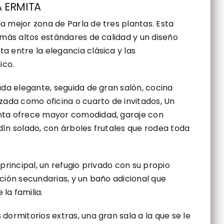
A ERMITA
a mejor zona de Parla de tres plantas. Esta
 más altos estándares de calidad y un diseño
 entre la elegancia clásica y las
ico.
ada elegante, seguida de gran salón, cocina
zada como oficina o cuarto de invitados, Un
nta ofrece mayor comodidad, garaje con
ín solado, con árboles frutales que rodea toda
principal, un refugio privado con su propio
ción secundarias, y un baño adicional que
la familia.
dormitorios extras, una gran sala a la que se le