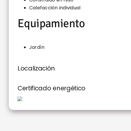
Calefacción individual
Equipamiento
Jardín
Localización
Certificado energético