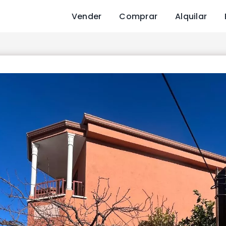
Vender
Comprar
Alquilar