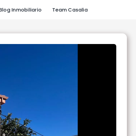
Blog Inmobiliario
Team Casalia