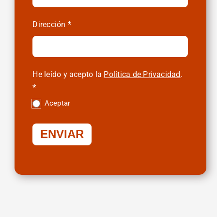
Dirección
*
He leído y acepto la
Política de Privacidad
.
*
Aceptar
ENVIAR