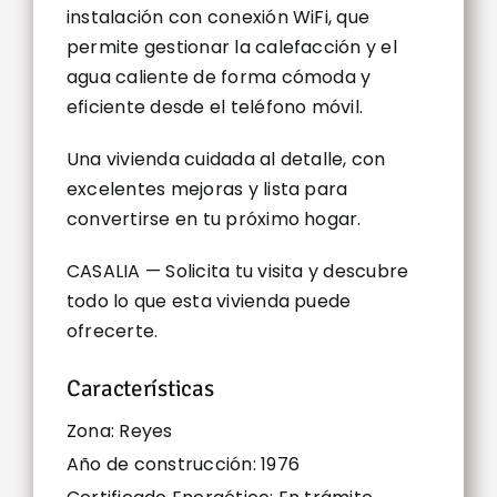
instalación con conexión WiFi, que
permite gestionar la calefacción y el
agua caliente de forma cómoda y
eficiente desde el teléfono móvil.
Una vivienda cuidada al detalle, con
excelentes mejoras y lista para
convertirse en tu próximo hogar.
CASALIA — Solicita tu visita y descubre
todo lo que esta vivienda puede
ofrecerte.
Características
Zona: Reyes
Año de construcción: 1976