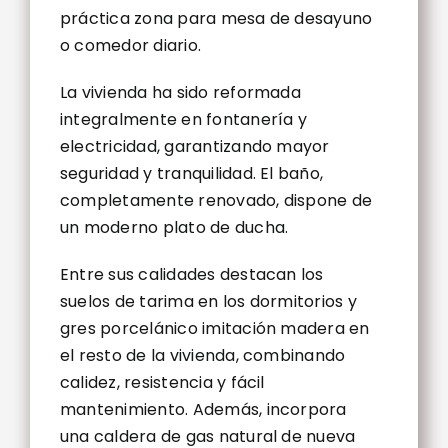
práctica zona para mesa de desayuno
o comedor diario.
La vivienda ha sido reformada
integralmente en fontanería y
electricidad, garantizando mayor
seguridad y tranquilidad. El baño,
completamente renovado, dispone de
un moderno plato de ducha.
Entre sus calidades destacan los
suelos de tarima en los dormitorios y
gres porcelánico imitación madera en
el resto de la vivienda, combinando
calidez, resistencia y fácil
mantenimiento. Además, incorpora
una caldera de gas natural de nueva