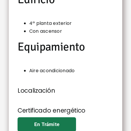
4ª planta exterior
Con ascensor
Equipamiento
Aire acondicionado
Localización
Certificado energético
En Trámite