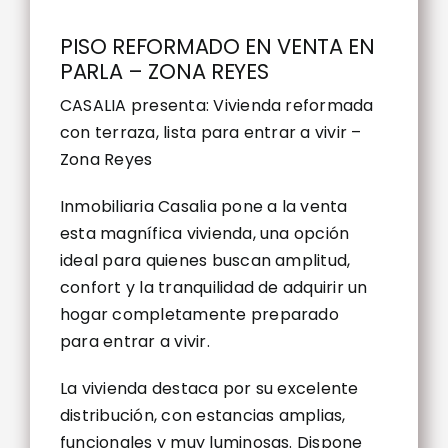
PISO REFORMADO EN VENTA EN
PARLA – ZONA REYES
CASALIA presenta: Vivienda reformada
con terraza, lista para entrar a vivir –
Zona Reyes
Inmobiliaria Casalia pone a la venta
esta magnífica vivienda, una opción
ideal para quienes buscan amplitud,
confort y la tranquilidad de adquirir un
hogar completamente preparado
para entrar a vivir.
La vivienda destaca por su excelente
distribución, con estancias amplias,
funcionales y muy luminosas. Dispone