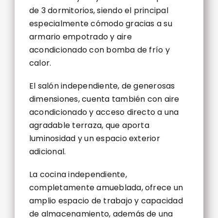
de 3 dormitorios, siendo el principal
especialmente cómodo gracias a su
armario empotrado y aire
acondicionado con bomba de frío y
calor.
El salón independiente, de generosas
dimensiones, cuenta también con aire
acondicionado y acceso directo a una
agradable terraza, que aporta
luminosidad y un espacio exterior
adicional.
La cocina independiente,
completamente amueblada, ofrece un
amplio espacio de trabajo y capacidad
de almacenamiento, además de una