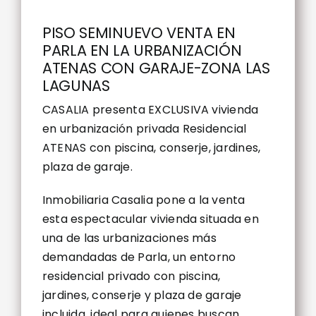
PISO SEMINUEVO VENTA EN
PARLA EN LA URBANIZACIÓN
ATENAS CON GARAJE-ZONA LAS
LAGUNAS
CASALIA presenta EXCLUSIVA vivienda
en urbanización privada Residencial
ATENAS con piscina, conserje, jardines,
plaza de garaje.
Inmobiliaria Casalia pone a la venta
esta espectacular vivienda situada en
una de las urbanizaciones más
demandadas de Parla, un entorno
residencial privado con piscina,
jardines, conserje y plaza de garaje
incluida, ideal para quienes buscan