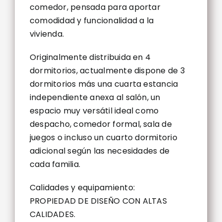
comedor, pensada para aportar
comodidad y funcionalidad a la
vivienda.
Originalmente distribuida en 4
dormitorios, actualmente dispone de 3
dormitorios más una cuarta estancia
independiente anexa al salón, un
espacio muy versátil ideal como
despacho, comedor formal, sala de
juegos o incluso un cuarto dormitorio
adicional según las necesidades de
cada familia.
Calidades y equipamiento:
PROPIEDAD DE DISEÑO CON ALTAS
CALIDADES.