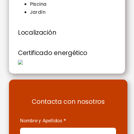
Piscina
Jardín
Localización
Certificado energético
Contacta con nosotros
Contactenos
Nombre y Apellidos
*
Alquileres
y