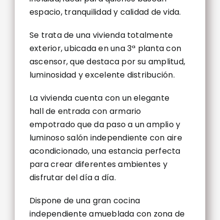
espacio, tranquilidad y calidad de vida.
Se trata de una vivienda totalmente
exterior, ubicada en una 3ª planta con
ascensor, que destaca por su amplitud,
luminosidad y excelente distribución.
La vivienda cuenta con un elegante
hall de entrada con armario
empotrado que da paso a un amplio y
luminoso salón independiente con aire
acondicionado, una estancia perfecta
para crear diferentes ambientes y
disfrutar del día a día.
Dispone de una gran cocina
independiente amueblada con zona de