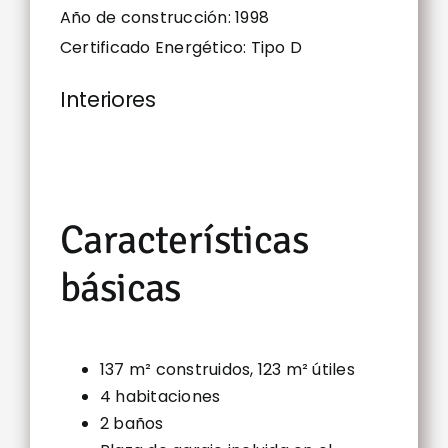
Año de construcción: 1998
Certificado Energético: Tipo D
Interiores
Características
básicas
137 m² construidos, 123 m² útiles
4 habitaciones
2 baños