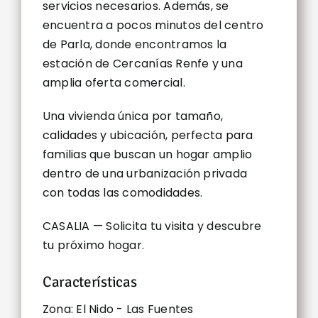
servicios necesarios. Además, se
encuentra a pocos minutos del centro
de Parla, donde encontramos la
estación de Cercanías Renfe y una
amplia oferta comercial.
Una vivienda única por tamaño,
calidades y ubicación, perfecta para
familias que buscan un hogar amplio
dentro de una urbanización privada
con todas las comodidades.
CASALIA — Solicita tu visita y descubre
tu próximo hogar.
Características
Zona: El Nido - Las Fuentes