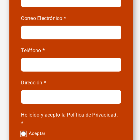
Compras
Correo Electrónico
*
Teléfono
*
Dirección
*
He leído y acepto la
Política de Privacidad
.
*
Aceptar