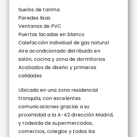
Suelos de tarima
Paredes lisas
Ventanas de PVC
Puertas lacadas en blanco
Calefacción individual de gas natural
Aire acondicionado distribuido en
salón, cocina y zona de dormitorios
Acabados de diseño y primeras
calidades
Ubicada en una zona residencial
tranquila, con excelentes
comunicaciones gracias a su
proximidad a la A-42 dirección Madrid,
y rodeada de supermercados,
comercios, colegios y todos los