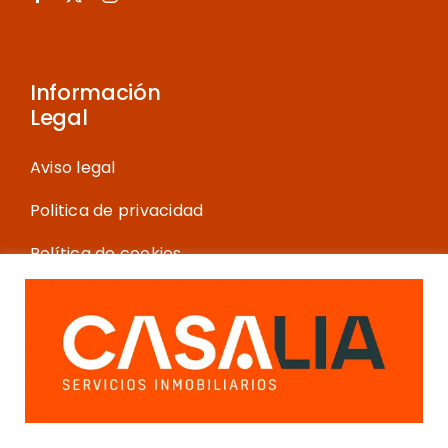
Información
Legal
Aviso legal
Politica de privacidad
Política de cookies
Más información