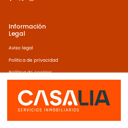
Información
Legal
Aviso legal
Politica de privacidad
Política de cookies
Más información