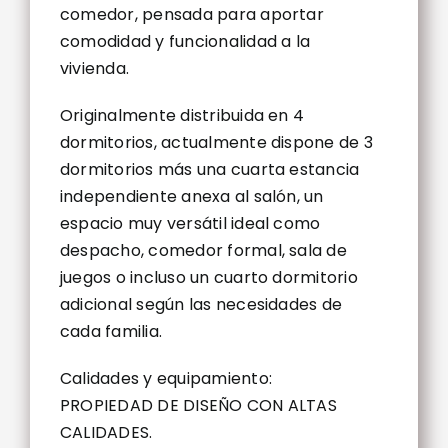
comedor, pensada para aportar
comodidad y funcionalidad a la
vivienda.
Originalmente distribuida en 4
dormitorios, actualmente dispone de 3
dormitorios más una cuarta estancia
independiente anexa al salón, un
espacio muy versátil ideal como
despacho, comedor formal, sala de
juegos o incluso un cuarto dormitorio
adicional según las necesidades de
cada familia.
Calidades y equipamiento:
PROPIEDAD DE DISEÑO CON ALTAS
CALIDADES.