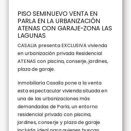
PISO SEMINUEVO VENTA EN
PARLA EN LA URBANIZACIÓN
ATENAS CON GARAJE-ZONA LAS
LAGUNAS
CASALIA presenta EXCLUSIVA vivienda
en urbanización privada Residencial
ATENAS con piscina, conserje, jardines,
plaza de garaje.
Inmobiliaria Casalia pone a la venta
esta espectacular vivienda situada en
una de las urbanizaciones más
demandadas de Parla, un entorno
residencial privado con piscina,
jardines, conserje y plaza de garaje
incluida, ideal para quienes buscan