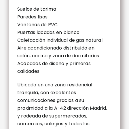
Suelos de tarima
Paredes lisas
Ventanas de PVC
Puertas lacadas en blanco
Calefacción individual de gas natural
Aire acondicionado distribuido en
salón, cocina y zona de dormitorios
Acabados de diseño y primeras
calidades
Ubicada en una zona residencial
tranquila, con excelentes
comunicaciones gracias a su
proximidad a la A-42 dirección Madrid,
y rodeada de supermercados,
comercios, colegios y todos los