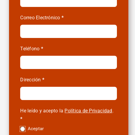
Compras
Correo Electrónico
*
Teléfono
*
Dirección
*
He leído y acepto la
Política de Privacidad
.
*
Aceptar