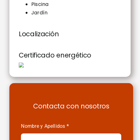
Piscina
Jardín
Localización
Certificado energético
Contacta con nosotros
Contactenos
Nombre y Apellidos
*
Alquileres
y