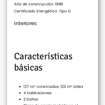
Año de construcción: 1998
Certificado Energético: Tipo D
Interiores
Características
básicas
137 m² construidos, 123 m² útiles
4 habitaciones
2 baños