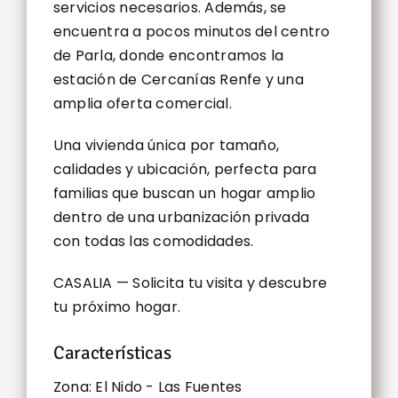
servicios necesarios. Además, se
encuentra a pocos minutos del centro
de Parla, donde encontramos la
estación de Cercanías Renfe y una
amplia oferta comercial.
Una vivienda única por tamaño,
calidades y ubicación, perfecta para
familias que buscan un hogar amplio
dentro de una urbanización privada
con todas las comodidades.
CASALIA — Solicita tu visita y descubre
tu próximo hogar.
Características
Zona: El Nido - Las Fuentes