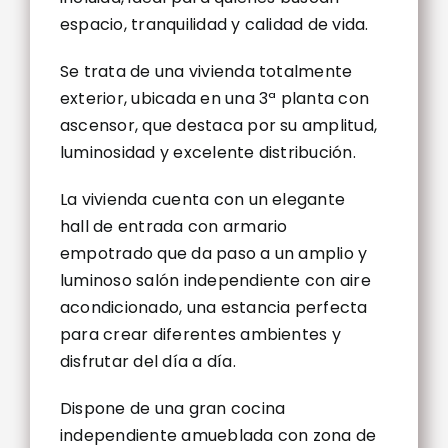
espacio, tranquilidad y calidad de vida.
Se trata de una vivienda totalmente
exterior, ubicada en una 3ª planta con
ascensor, que destaca por su amplitud,
luminosidad y excelente distribución.
La vivienda cuenta con un elegante
hall de entrada con armario
empotrado que da paso a un amplio y
luminoso salón independiente con aire
acondicionado, una estancia perfecta
para crear diferentes ambientes y
disfrutar del día a día.
Dispone de una gran cocina
independiente amueblada con zona de