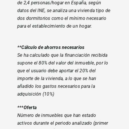
de 2,4 personas/hogar en España, según
datos del INE, se analiza una vivienda tipo de
dos dormitorios como el mínimo necesario
para el establecimiento de un hogar.
**
Cálculo de ahorros necesarios
Se ha calculado que la financiación recibida
supone el 80% del valor del inmueble, por lo
que el usuario debe aportar el 20% del
importe de la vivienda, a lo que se han
añadido los gastos necesarios para la
adquisición (10%)
***
Oferta
Número de inmuebles que han estado
activos durante el periodo analizado (primer