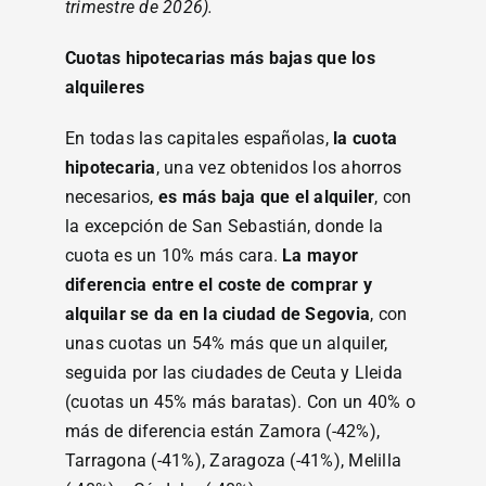
trimestre de 2026).
Cuotas hipotecarias más bajas que los
alquileres
En todas las capitales españolas,
la cuota
hipotecaria
, una vez obtenidos los ahorros
necesarios,
es más baja que el alquiler
, con
la excepción de San Sebastián, donde la
cuota es un 10% más cara.
La mayor
diferencia entre el coste de comprar y
alquilar se da en la ciudad de Segovia
, con
unas cuotas un 54% más que un alquiler,
seguida por las ciudades de Ceuta y Lleida
(cuotas un 45% más baratas). Con un 40% o
más de diferencia están Zamora (-42%),
Tarragona (-41%), Zaragoza (-41%), Melilla