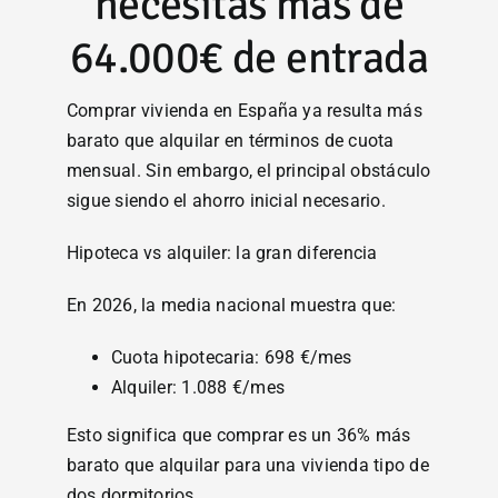
necesitas más de
64.000€ de entrada
Comprar vivienda en España ya resulta más
barato que alquilar en términos de cuota
mensual. Sin embargo, el principal obstáculo
sigue siendo el ahorro inicial necesario.
Hipoteca vs alquiler: la gran diferencia
En 2026, la media nacional muestra que:
Cuota hipotecaria: 698 €/mes
Alquiler: 1.088 €/mes
Esto significa que comprar es un 36% más
barato que alquilar para una vivienda tipo de
dos dormitorios.