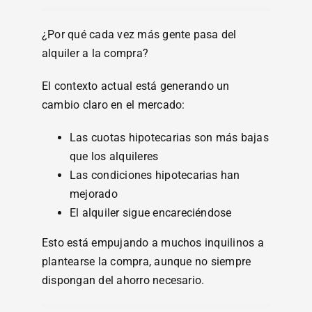
¿Por qué cada vez más gente pasa del
alquiler a la compra?
El contexto actual está generando un
cambio claro en el mercado:
Las cuotas hipotecarias son más bajas
que los alquileres
Las condiciones hipotecarias han
mejorado
El alquiler sigue encareciéndose
Esto está empujando a muchos inquilinos a
plantearse la compra, aunque no siempre
dispongan del ahorro necesario.