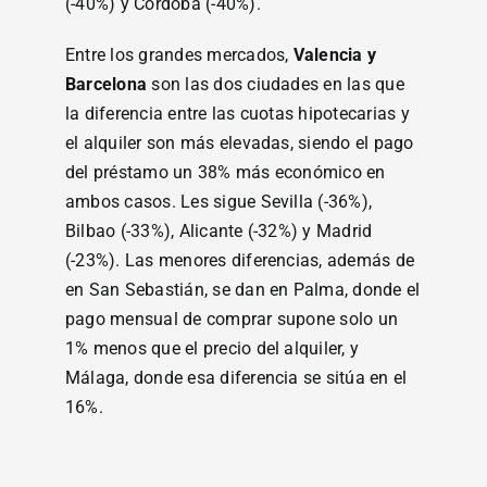
(-40%) y Córdoba (-40%).
Entre los grandes mercados,
Valencia y
Barcelona
son las dos ciudades en las que
la diferencia entre las cuotas hipotecarias y
el alquiler son más elevadas, siendo el pago
del préstamo un 38% más económico en
ambos casos. Les sigue Sevilla (-36%),
Bilbao (-33%), Alicante (-32%) y Madrid
(-23%). Las menores diferencias, además de
en San Sebastián, se dan en Palma, donde el
pago mensual de comprar supone solo un
1% menos que el precio del alquiler, y
Málaga, donde esa diferencia se sitúa en el
16%.