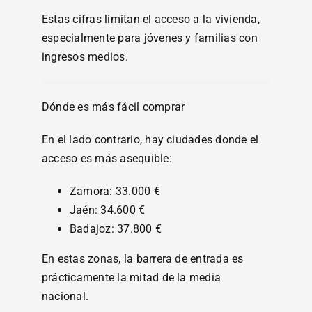
Estas cifras limitan el acceso a la vivienda,
especialmente para jóvenes y familias con
ingresos medios.
Dónde es más fácil comprar
En el lado contrario, hay ciudades donde el
acceso es más asequible:
Zamora: 33.000 €
Jaén: 34.600 €
Badajoz: 37.800 €
En estas zonas, la barrera de entrada es
prácticamente la mitad de la media
nacional.