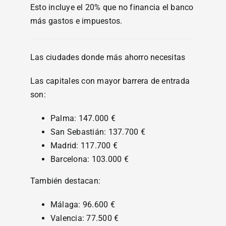
Esto incluye el 20% que no financia el banco
más gastos e impuestos.
Las ciudades donde más ahorro necesitas
Las capitales con mayor barrera de entrada
son:
Palma: 147.000 €
San Sebastián: 137.700 €
Madrid: 117.700 €
Barcelona: 103.000 €
También destacan:
Málaga: 96.600 €
Valencia: 77.500 €