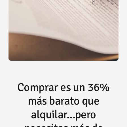
Comprar es un 36%
más barato que
alquilar…pero