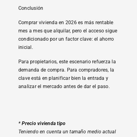
Conclusión
Comprar vivienda en 2026 es más rentable
mes a mes que alquilar, pero el acceso sigue
condicionado por un factor clave: el ahorro
inicial.
Para propietarios, este escenario refuerza la
demanda de compra. Para compradores, la
clave está en planificar bien la entrada y
analizar el mercado antes de dar el paso.
*
Precio vivienda tipo
Teniendo en cuenta un tamaño medio actual