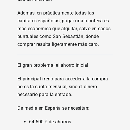
Además, en prácticamente todas las
capitales españolas, pagar una hipoteca es
más económico que alquilar, salvo en casos
puntuales como San Sebastián, donde
comprar resulta ligeramente más caro.
El gran problema: el ahorro inicial
El principal freno para acceder a la compra
no es la cuota mensual, sino el dinero
necesario para la entrada.
De media en España se necesitan:
64.500 € de ahorros