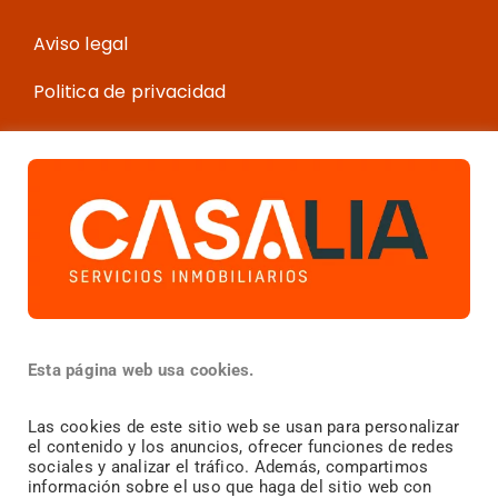
Aviso legal
Politica de privacidad
Política de cookies
Más información
¿Vendes?
Esta página web usa cookies.
¿Compras?
Las cookies de este sitio web se usan para personalizar
el contenido y los anuncios, ofrecer funciones de redes
¿
Alquilas?
sociales y analizar el tráfico. Además, compartimos
información sobre el uso que haga del sitio web con