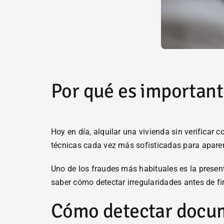
Por qué es important
Hoy en día, alquilar una vivienda sin verificar
técnicas cada vez más sofisticadas para aparen
Uno de los fraudes más habituales es la present
saber cómo detectar irregularidades antes de fi
Cómo detectar docum