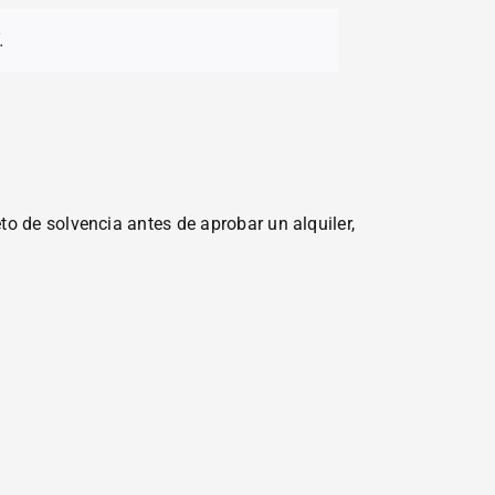
.
to de solvencia antes de aprobar un alquiler,