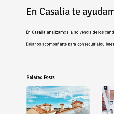
En Casalia te ayudam
En
Casalia
analizamos la solvencia de los candi
Déjanos acompañarte para conseguir alquileres 
Related Posts