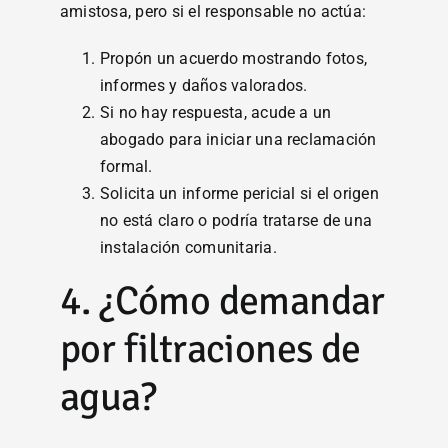
amistosa, pero si el responsable no actúa:
Propón un acuerdo mostrando fotos,
informes y daños valorados.
Si no hay respuesta, acude a un
abogado para iniciar una reclamación
formal.
Solicita un informe pericial si el origen
no está claro o podría tratarse de una
instalación comunitaria.
4. ¿Cómo demandar
por filtraciones de
agua?