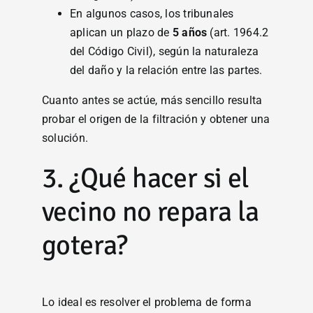
En algunos casos, los tribunales
aplican un plazo de
5 años
(art. 1964.2
del Código Civil), según la naturaleza
del daño y la relación entre las partes.
Cuanto antes se actúe, más sencillo resulta
probar el origen de la filtración y obtener una
solución.
3. ¿Qué hacer si el
vecino no repara la
gotera?
Lo ideal es resolver el problema de forma