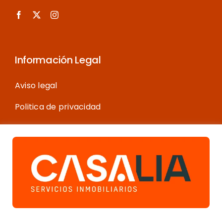
Información Legal
Aviso legal
Politica de privacidad
Política de cookies
Más información