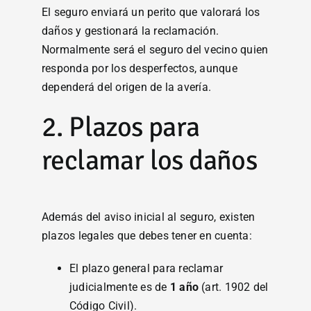
El seguro enviará un perito que valorará los
daños y gestionará la reclamación.
Normalmente será el seguro del vecino quien
responda por los desperfectos, aunque
dependerá del origen de la avería.
2. Plazos para
reclamar los daños
Además del aviso inicial al seguro, existen
plazos legales que debes tener en cuenta:
El plazo general para reclamar
judicialmente es de
1 año
(art. 1902 del
Código Civil).