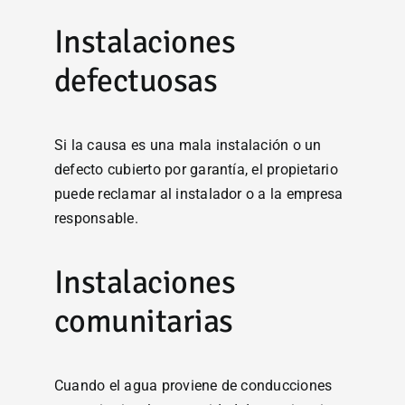
Instalaciones
defectuosas
Si la causa es una mala instalación o un
defecto cubierto por garantía, el propietario
puede reclamar al instalador o a la empresa
responsable.
Instalaciones
comunitarias
Cuando el agua proviene de conducciones