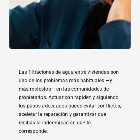
Las filtraciones de agua entre viviendas son
uno de los problemas más habituales —y
más molestos— en las comunidades de
propietarios. Actuar con rapidez y siguiendo
los pasos adecuados puede evitar conflictos,
acelerar la reparación y garantizar que
recibas la indemnización que te
corresponde.