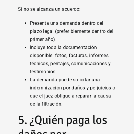
Si no se alcanza un acuerdo:
Presenta una demanda dentro del
plazo legal (preferiblemente dentro del
primer año).
Incluye toda la documentación
disponible: fotos, facturas, informes
técnicos, peritajes, comunicaciones y
testimonios.
La demanda puede solicitar una
indemnización por daños y perjuicios o
que el juez obligue a reparar la causa
de la filtración.
5. ¿Quién paga los