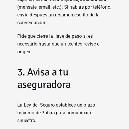
(mensaje, email, etc.). Si hablas por teléfono,
envía después un resumen escrito de la
conversación.
Pide que cierre la llave de paso si es
necesario hasta que un técnico revise el
origen.
3. Avisa a tu
aseguradora
La Ley del Seguro establece un plazo
máximo de
7 días
para comunicar el
siniestro.