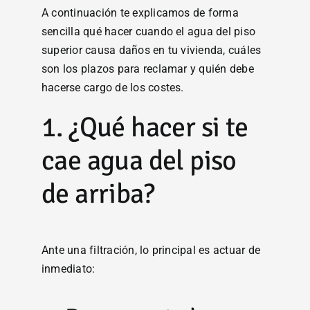
A continuación te explicamos de forma
sencilla qué hacer cuando el agua del piso
superior causa daños en tu vivienda, cuáles
son los plazos para reclamar y quién debe
hacerse cargo de los costes.
1. ¿Qué hacer si te
cae agua del piso
de arriba?
Ante una filtración, lo principal es actuar de
inmediato: