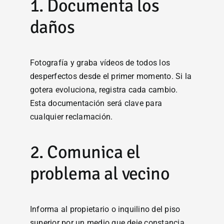
1. Documenta los
daños
Fotografía y graba vídeos de todos los
desperfectos desde el primer momento. Si la
gotera evoluciona, registra cada cambio.
Esta documentación será clave para
cualquier reclamación.
2. Comunica el
problema al vecino
Informa al propietario o inquilino del piso
superior por un medio que deje constancia