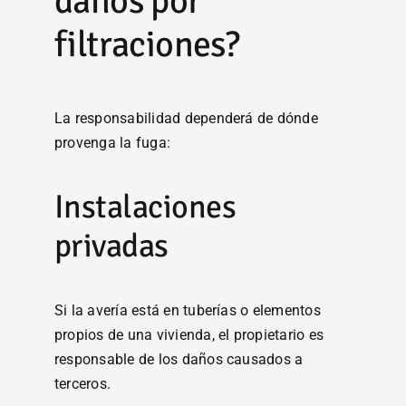
daños por
filtraciones?
La responsabilidad dependerá de dónde
provenga la fuga:
Instalaciones
privadas
Si la avería está en tuberías o elementos
propios de una vivienda, el propietario es
responsable de los daños causados a
terceros.