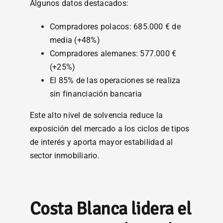
Algunos datos destacados:
Compradores polacos: 685.000 € de
media (+48%)
Compradores alemanes: 577.000 €
(+25%)
El 85% de las operaciones se realiza
sin financiación bancaria
Este alto nivel de solvencia reduce la
exposición del mercado a los ciclos de tipos
de interés y aporta mayor estabilidad al
sector inmobiliario.
Costa Blanca lidera el