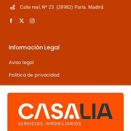
Calle real, Nº 23. (28982) Parla. Madrid.
Información Legal
Aviso legal
Politica de privacidad
Política de cookies