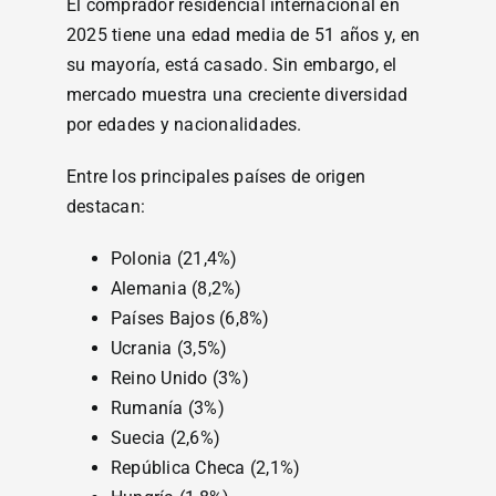
El comprador residencial internacional en
2025 tiene una edad media de 51 años y, en
su mayoría, está casado. Sin embargo, el
mercado muestra una creciente diversidad
por edades y nacionalidades.
Entre los principales países de origen
destacan:
Polonia (21,4%)
Alemania (8,2%)
Países Bajos (6,8%)
Ucrania (3,5%)
Reino Unido (3%)
Rumanía (3%)
Suecia (2,6%)
República Checa (2,1%)