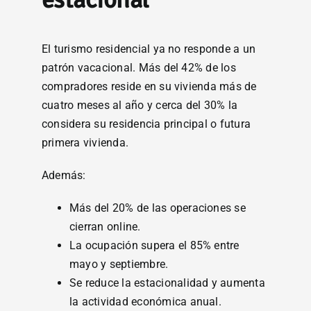
El turismo residencial ya no responde a un
patrón vacacional. Más del 42% de los
compradores reside en su vivienda más de
cuatro meses al año y cerca del 30% la
considera su residencia principal o futura
primera vivienda.
Además:
Más del 20% de las operaciones se
cierran online.
La ocupación supera el 85% entre
mayo y septiembre.
Se reduce la estacionalidad y aumenta
la actividad económica anual.