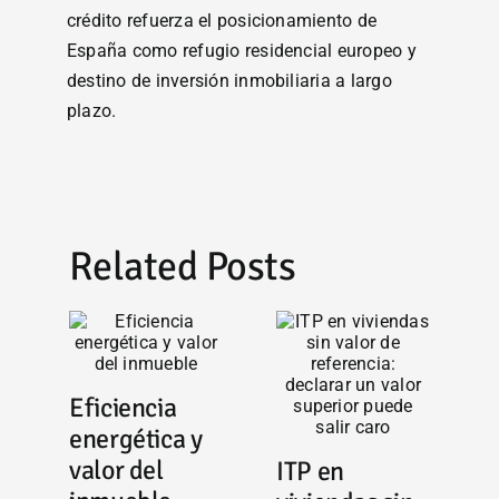
crédito refuerza el posicionamiento de
España como refugio residencial europeo y
destino de inversión inmobiliaria a largo
plazo.
Related Posts
Eficiencia
energética y
valor del
ITP en
E