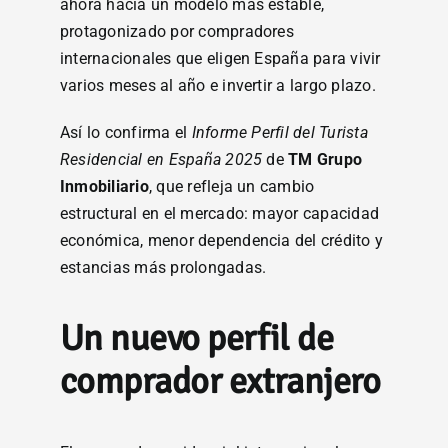
ahora hacia un modelo más estable,
protagonizado por compradores
internacionales que eligen España para vivir
varios meses al año e invertir a largo plazo.
Así lo confirma el
Informe Perfil del Turista
Residencial en España 2025
de
TM Grupo
Inmobiliario
, que refleja un cambio
estructural en el mercado: mayor capacidad
económica, menor dependencia del crédito y
estancias más prolongadas.
Un nuevo perfil de
comprador extranjero