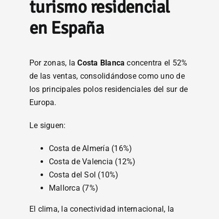
turismo residencial
en España
Por zonas, la
Costa Blanca
concentra el 52%
de las ventas, consolidándose como uno de
los principales polos residenciales del sur de
Europa.
Le siguen:
Costa de Almería (16%)
Costa de Valencia (12%)
Costa del Sol (10%)
Mallorca (7%)
El clima, la conectividad internacional, la