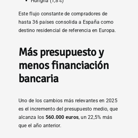
Hungría (1,8%)
Este flujo constante de compradores de
hasta 36 países consolida a España como
destino residencial de referencia en Europa.
Más presupuesto y
menos financiación
bancaria
Uno de los cambios más relevantes en 2025
es el incremento del presupuesto medio, que
alcanza los
560.000 euros
, un 22,5% más
que el año anterior.