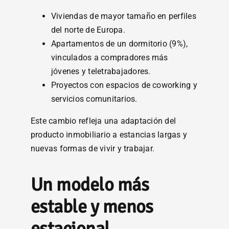
Viviendas de mayor tamaño en perfiles
del norte de Europa.
Apartamentos de un dormitorio (9%),
vinculados a compradores más
jóvenes y teletrabajadores.
Proyectos con espacios de coworking y
servicios comunitarios.
Este cambio refleja una adaptación del
producto inmobiliario a estancias largas y
nuevas formas de vivir y trabajar.
Un modelo más
estable y menos
estacional