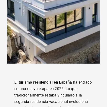
El
turismo residencial en España
ha entrado
en una nueva etapa en 2025. Lo que
tradicionalmente estaba vinculado a la
segunda residencia vacacional evoluciona