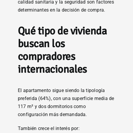
calidad sanitaria y la seguridad son factores
determinantes en la decisión de compra.
Qué tipo de vivienda
buscan los
compradores
internacionales
El apartamento sigue siendo la tipología
preferida (64%), con una superficie media de
117 m² y dos dormitorios como
configuración más demandada.
También crece el interés por: