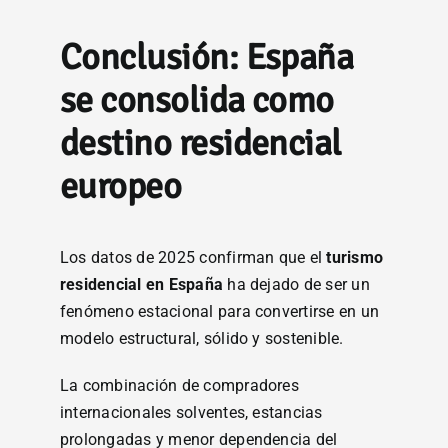
Conclusión: España
se consolida como
destino residencial
europeo
Los datos de 2025 confirman que el
turismo
residencial en España
ha dejado de ser un
fenómeno estacional para convertirse en un
modelo estructural, sólido y sostenible.
La combinación de compradores
internacionales solventes, estancias
prolongadas y menor dependencia del