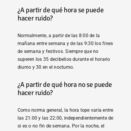
¿A partir de qué hora se puede
hacer ruido?
Normalmente, a partir de las 8:00 de la
mañana entre semana y de las 9:30 los fines
de semana y festivos. Siempre que no
superen los 35 decibelios durante el horario
diurno y 30 en el nocturno.
¿A partir de qué hora no se puede
hacer ruido?
Como norma general, la hora tope varía entre
las 21:00 y las 22:00, independientemente de
si es o no fin de semana. Por la noche, el