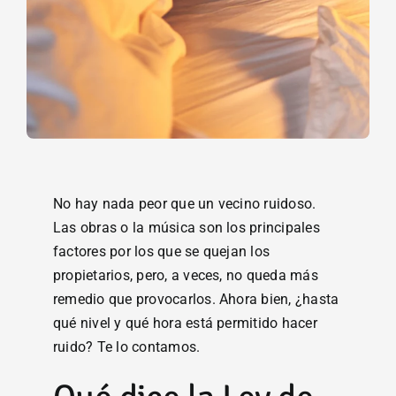
No hay nada peor que un vecino ruidoso.
Las obras o la música son los principales
factores por los que se quejan los
propietarios, pero, a veces, no queda más
remedio que provocarlos. Ahora bien, ¿hasta
qué nivel y qué hora está permitido hacer
ruido? Te lo contamos.