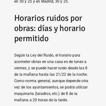
en 30 y 25 y en Madrid, 30 y 25.
Horarios ruidos por
obras: días y horario
permitido
Según la Ley del Ruido, el horario para
acometer obras en una casa es de lunes a
viernes, y se puede hacer ruido desde las 8
de la mañana hasta las 21/22 de la noche.
Como norma general, aunque depende otra
vez de los ayuntamientos, se podrá utilizar
maquinaria (taladros, etc.) de 8 de la
mañana a 20 horas de la tarde.