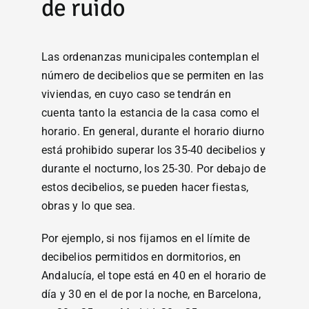
de ruido
Las ordenanzas municipales contemplan el
número de decibelios que se permiten en las
viviendas, en cuyo caso se tendrán en
cuenta tanto la estancia de la casa como el
horario. En general, durante el horario diurno
está prohibido superar los 35-40 decibelios y
durante el nocturno, los 25-30. Por debajo de
estos decibelios, se pueden hacer fiestas,
obras y lo que sea.
Por ejemplo, si nos fijamos en el límite de
decibelios permitidos en dormitorios, en
Andalucía, el tope está en 40 en el horario de
día y 30 en el de por la noche, en Barcelona,