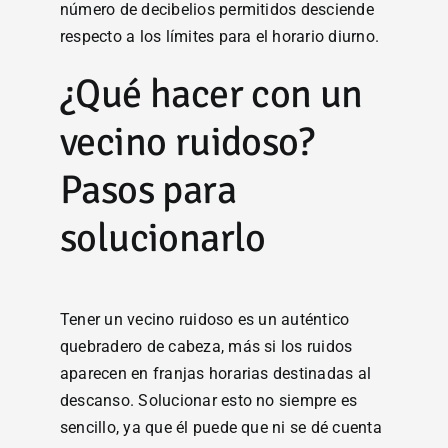
número de decibelios permitidos desciende
respecto a los límites para el horario diurno.
¿Qué hacer con un
vecino ruidoso?
Pasos para
solucionarlo
Tener un vecino ruidoso es un auténtico
quebradero de cabeza, más si los ruidos
aparecen en franjas horarias destinadas al
descanso. Solucionar esto no siempre es
sencillo, ya que él puede que ni se dé cuenta