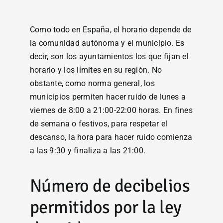
Como todo en España, el horario depende de
la comunidad autónoma y el municipio. Es
decir, son los ayuntamientos los que fijan el
horario y los límites en su región. No
obstante, como norma general, los
municipios permiten hacer ruido de lunes a
viernes de 8:00 a 21:00-22:00 horas. En fines
de semana o festivos, para respetar el
descanso, la hora para hacer ruido comienza
a las 9:30 y finaliza a las 21:00.
Número de decibelios
permitidos por la ley