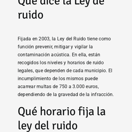
Qué dice la Ley de
ruido
Fijada en 2003, la Ley del Ruido tiene como
función prevenir, mitigar y vigilar la
contaminación acústica. En ella, están
recogidos los niveles y horarios de ruido
legales, que dependen de cada municipio. El
incumplimiento de los mismos puede
acarrear multas de 750 a 3.000 euros,
dependiendo de la gravedad de la infracción.
Qué horario fija la
ley del ruido