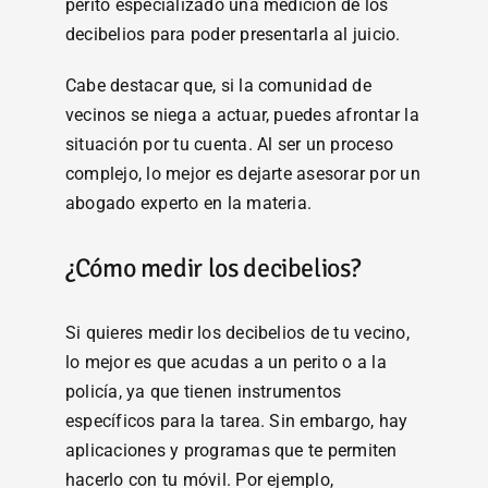
perito especializado una medición de los
decibelios para poder presentarla al juicio.
Cabe destacar que, si la comunidad de
vecinos se niega a actuar, puedes afrontar la
situación por tu cuenta. Al ser un proceso
complejo, lo mejor es dejarte asesorar por un
abogado experto en la materia.
¿Cómo medir los decibelios?
Si quieres medir los decibelios de tu vecino,
lo mejor es que acudas a un perito o a la
policía, ya que tienen instrumentos
específicos para la tarea. Sin embargo, hay
aplicaciones y programas que te permiten
hacerlo con tu móvil. Por ejemplo,