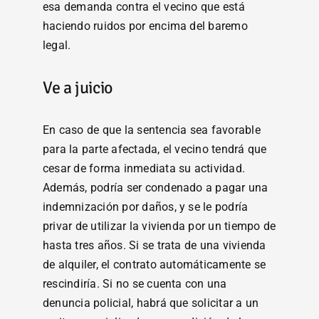
esa demanda contra el vecino que está
haciendo ruidos por encima del baremo
legal.
Ve a juicio
En caso de que la sentencia sea favorable
para la parte afectada, el vecino tendrá que
cesar de forma inmediata su actividad.
Además, podría ser condenado a pagar una
indemnización por daños, y se le podría
privar de utilizar la vivienda por un tiempo de
hasta tres años. Si se trata de una vivienda
de alquiler, el contrato automáticamente se
rescindiría. Si no se cuenta con una
denuncia policial, habrá que solicitar a un