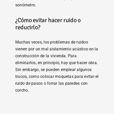
sonómetro.
¿Cómo evitar hacer ruido o
reducirlo?
Muchas veces, los problemas de ruidos
vienen por un mal aislamiento acústico en la
construcción de la vivienda. Para
eliminarlos, en principio, hay que hacer obra.
Sin embargo, se pueden emplear algunos
trucos, como colocar moquetas para evitar el
ruido de pasos o forrar las paredes con
corcho.