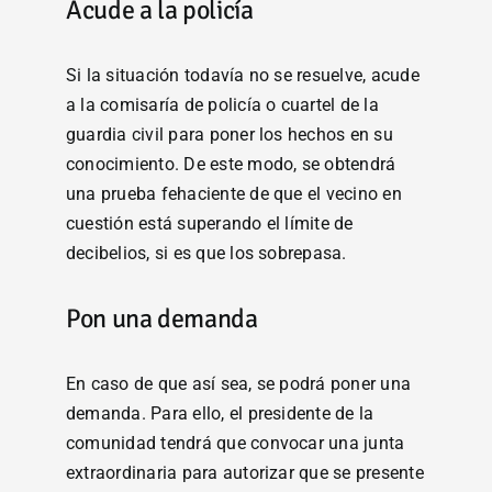
Acude a la policía
Si la situación todavía no se resuelve, acude
a la comisaría de policía o cuartel de la
guardia civil para poner los hechos en su
conocimiento. De este modo, se obtendrá
una prueba fehaciente de que el vecino en
cuestión está superando el límite de
decibelios, si es que los sobrepasa.
Pon una demanda
En caso de que así sea, se podrá poner una
demanda. Para ello, el presidente de la
comunidad tendrá que convocar una junta
extraordinaria para autorizar que se presente