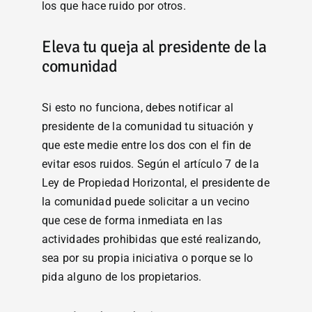
los que hace ruido por otros.
Eleva tu queja al presidente de la
comunidad
Si esto no funciona, debes notificar al
presidente de la comunidad tu situación y
que este medie entre los dos con el fin de
evitar esos ruidos. Según el artículo 7 de la
Ley de Propiedad Horizontal, el presidente de
la comunidad puede solicitar a un vecino
que cese de forma inmediata en las
actividades prohibidas que esté realizando,
sea por su propia iniciativa o porque se lo
pida alguno de los propietarios.