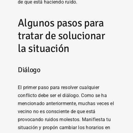
de que está haciendo ruido.
Algunos pasos para
tratar de solucionar
la situación
Diálogo
El primer paso para resolver cualquier
conflicto debe ser el diálogo. Como se ha
mencionado anteriormente, muchas veces el
vecino no es consciente de que está
provocando ruidos molestos. Manifiesta tu
situación y propón cambiar los horarios en