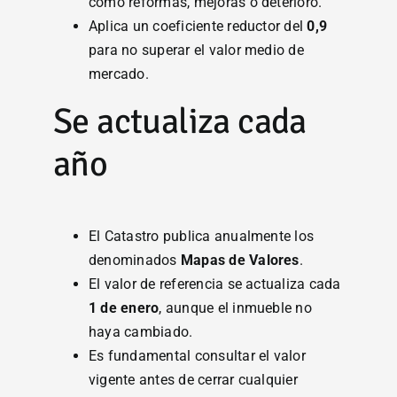
como reformas, mejoras o deterioro.
Aplica un coeficiente reductor del
0,9
para no superar el valor medio de
mercado.
Se actualiza cada
año
El Catastro publica anualmente los
denominados
Mapas de Valores
.
El valor de referencia se actualiza cada
1 de enero
, aunque el inmueble no
haya cambiado.
Es fundamental consultar el valor
vigente antes de cerrar cualquier