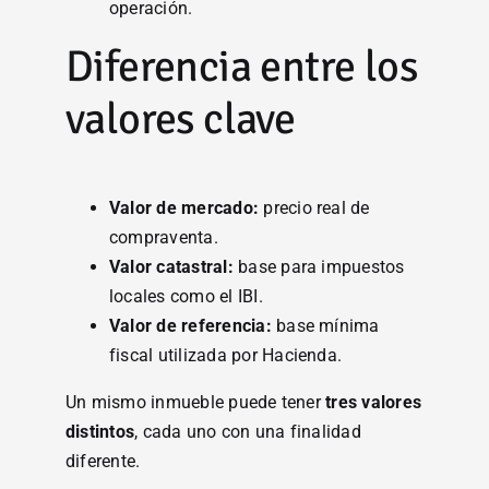
operación.
Diferencia entre los
valores clave
Valor de mercado:
precio real de
compraventa.
Valor catastral:
base para impuestos
locales como el IBI.
Valor de referencia:
base mínima
fiscal utilizada por Hacienda.
Un mismo inmueble puede tener
tres valores
distintos
, cada uno con una finalidad
diferente.