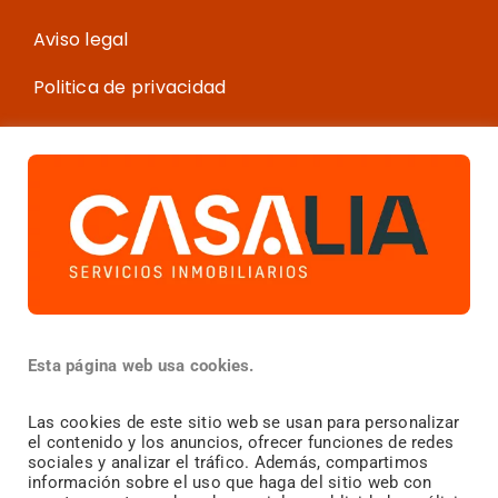
Aviso legal
Politica de privacidad
Política de cookies
Más información
¿Vendes?
Esta página web usa cookies.
¿Compras?
Las cookies de este sitio web se usan para personalizar
el contenido y los anuncios, ofrecer funciones de redes
¿
Alquilas?
sociales y analizar el tráfico. Además, compartimos
información sobre el uso que haga del sitio web con