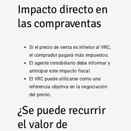
Impacto directo en
las compraventas
Si el precio de venta es inferior al VRC,
el comprador pagará más impuestos.
El agente inmobiliario debe informar y
anticipar este impacto fiscal.
El VRC puede utilizarse como una
referencia objetiva en la negociación
del precio.
¿Se puede recurrir
el valor de