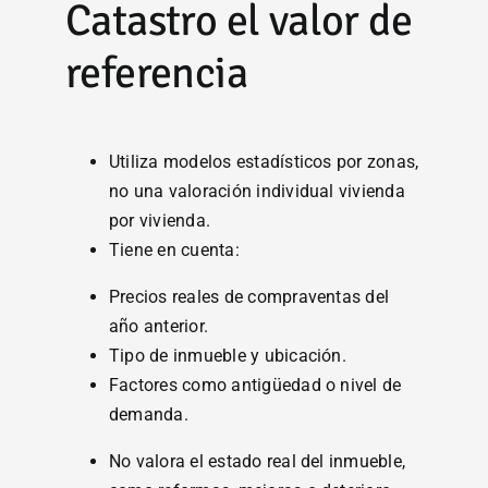
Catastro el valor de
referencia
Utiliza modelos estadísticos por zonas,
no una valoración individual vivienda
por vivienda.
Tiene en cuenta:
Precios reales de compraventas del
año anterior.
Tipo de inmueble y ubicación.
Factores como antigüedad o nivel de
demanda.
No valora el estado real del inmueble,