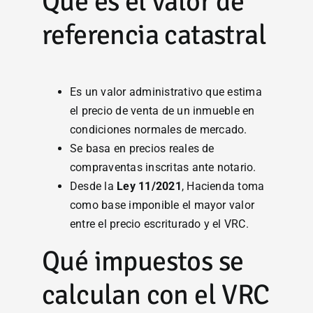
Qué es el valor de
referencia catastral
Es un valor administrativo que estima
el precio de venta de un inmueble en
condiciones normales de mercado.
Se basa en precios reales de
compraventas inscritas ante notario.
Desde la
Ley 11/2021
, Hacienda toma
como base imponible el mayor valor
entre el precio escriturado y el VRC.
Qué impuestos se
calculan con el VRC