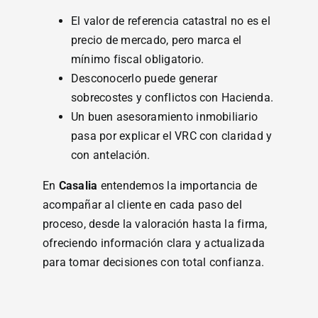
El valor de referencia catastral no es el
precio de mercado, pero marca el
mínimo fiscal obligatorio.
Desconocerlo puede generar
sobrecostes y conflictos con Hacienda.
Un buen asesoramiento inmobiliario
pasa por explicar el VRC con claridad y
con antelación.
En
Casalia
entendemos la importancia de
acompañar al cliente en cada paso del
proceso, desde la valoración hasta la firma,
ofreciendo información clara y actualizada
para tomar decisiones con total confianza.