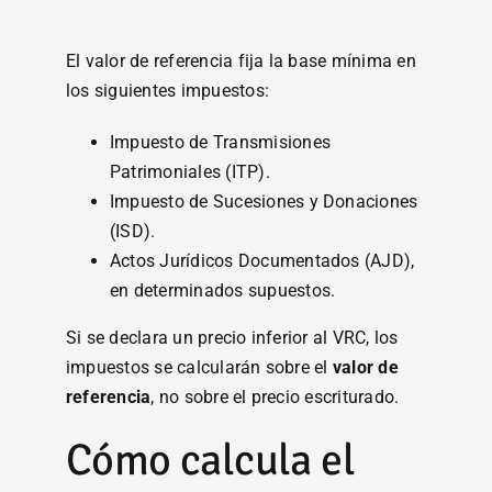
El valor de referencia fija la base mínima en
los siguientes impuestos:
Impuesto de Transmisiones
Patrimoniales (ITP).
Impuesto de Sucesiones y Donaciones
(ISD).
Actos Jurídicos Documentados (AJD),
en determinados supuestos.
Si se declara un precio inferior al VRC, los
impuestos se calcularán sobre el
valor de
referencia
, no sobre el precio escriturado.
Cómo calcula el