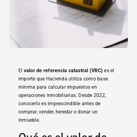
El
valor de referencia catastral (VRC)
es el
importe que Hacienda utiliza como base
mínima para calcular impuestos en
operaciones inmobiliarias. Desde 2022,
conocerlo es imprescindible antes de
comprar, vender, heredar o donar un
inmueble.