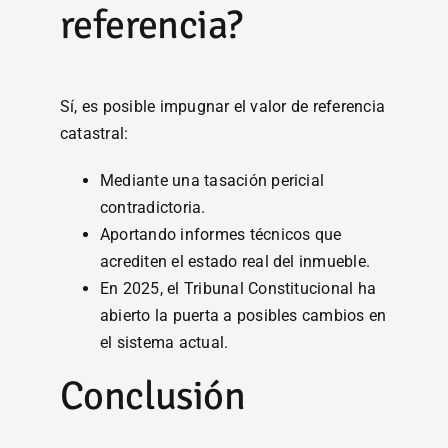
referencia?
Sí, es posible impugnar el valor de referencia
catastral:
Mediante una tasación pericial
contradictoria.
Aportando informes técnicos que
acrediten el estado real del inmueble.
En 2025, el Tribunal Constitucional ha
abierto la puerta a posibles cambios en
el sistema actual.
Conclusión