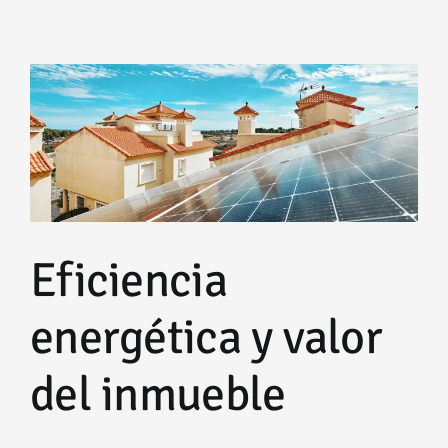
Eficiencia
energética y valor
del inmueble